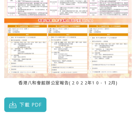
香港八和會館辦公室報告( 2 0 2 2年1 0 - 1 2月)
下載 PDF