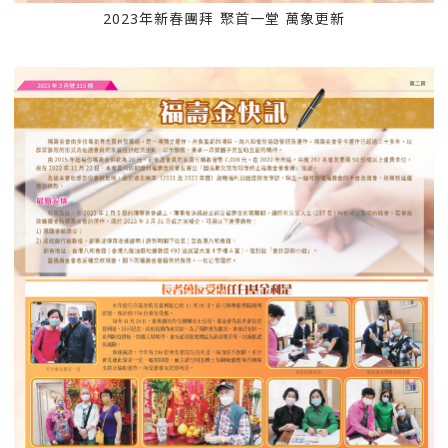
2023年新春團拜 聚首一堂 萬象更新