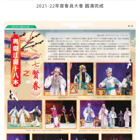
2021-22年度會員大會 圓滿完成