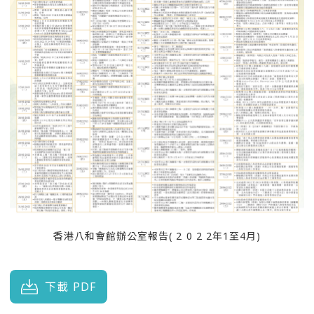
香港八和會館辦公室報告( 2 0 2 2年1至4月)
下載 PDF