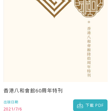
香港八和會館60周年特刊
出版日期
下載 PDF
2021/7/6