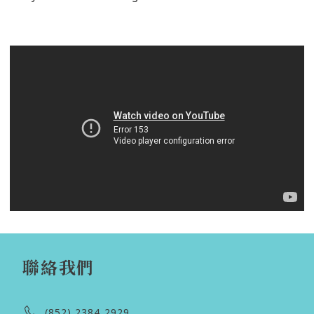
聯絡我們
(852) 2384 2929