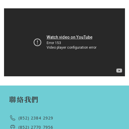
聯絡我們
(852) 2384 2929
(852) 2770 7956