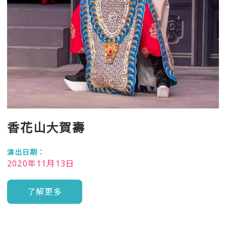
香花山大賀壽
演出日期：
2020年11月13日
了解更多