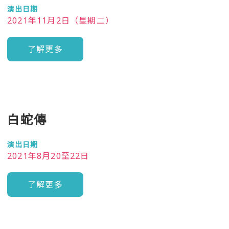
演出日期
2021年11月2日（星期二）
了解更多
白蛇傳
演出日期
2021年8月20至22日
了解更多