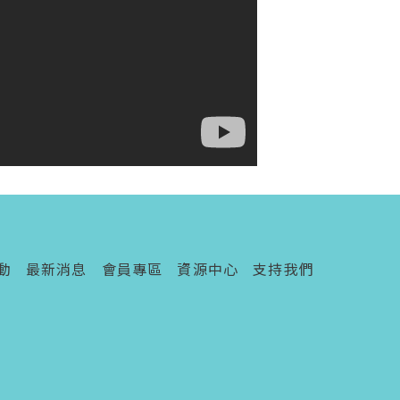
動
最新消息
會員專區
資源中心
支持我們