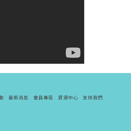
動
最新消息
會員專區
資源中心
支持我們