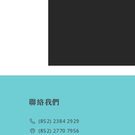
聯絡我們
(852) 2384 2929
(852) 2770 7956