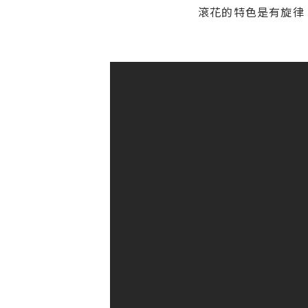
滾花的特色是有旋律