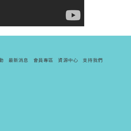
動
最新消息
會員專區
資源中心
支持我們