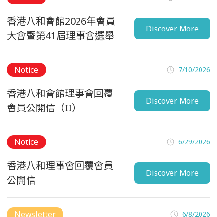
香港八和會館2026年會員
Discover More
大會暨第41屆理事會選舉
Notice
7/10/2026
香港八和會館理事會回覆
Discover More
會員公開信（II）
Notice
6/29/2026
香港八和理事會回覆會員
Discover More
公開信
Newsletter
6/8/2026