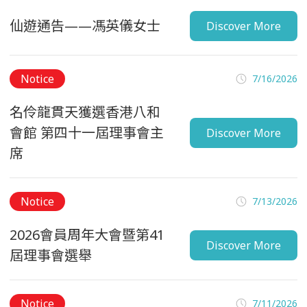
仙遊通告——馮英儀女士
Discover More
Notice
7/16/2026
名伶龍貫天獲選香港八和
會館 第四十一屆理事會主
Discover More
席
Notice
7/13/2026
2026會員周年大會暨第41
Discover More
屆理事會選舉
Notice
7/11/2026